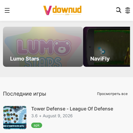
Lumo Stars
NaviFly
Последние игры
Просмотреть все
Tower Defense - League Of Defense
3.6 + August 9, 2026
apk