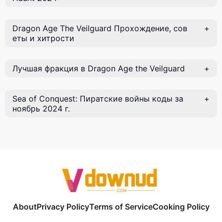
Dragon Age The Veilguard Прохождение, сов
еты и хитрости
Лучшая фракция в Dragon Age the Veilguard
Sea of ​​Conquest: Пиратские войны коды за
ноябрь 2024 г.
About
Privacy Policy
Terms of Service
Cooking Policy