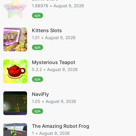
1.98978 + August 9, 2026
apk
Kittens Slots
1.01 + August 9, 2026
apk
Mysterious Teapot
5.2.2 + August 9, 2026
apk
NaviFly
1.05 + August 9, 2026
apk
The Amazing Robot Frog
1 + August 9, 2026