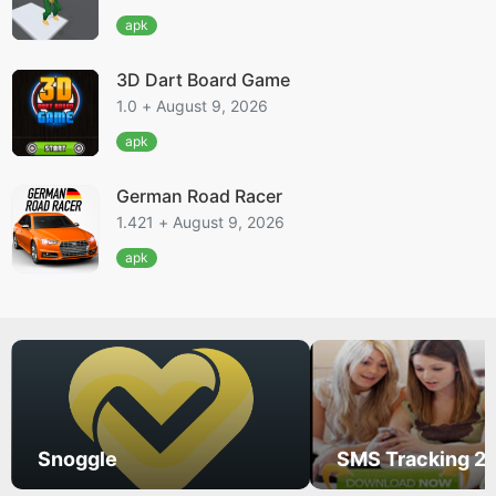
apk
3D Dart Board Game
1.0 + August 9, 2026
apk
German Road Racer
1.421 + August 9, 2026
apk
Snoggle
SMS Tracking 2