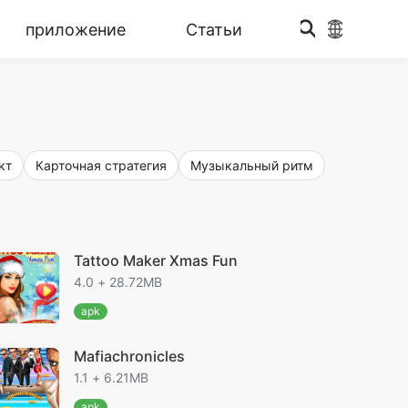
приложение
Статьи
кт
Карточная стратегия
Музыкальный ритм
Tattoo Maker Xmas Fun
4.0 + 28.72MB
apk
Mafiachronicles
1.1 + 6.21MB
apk