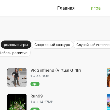
Главная
игра
ролевые игры
Спортивный конкурс
Случайный интелле
Любовь развитие
VR Girlfriend (Virtual Girlfri
1 + 44.3MB
apk
Run99
1.0 + 14.27MB
apk