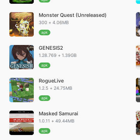
Monster Quest (Unreleased)
300 + 4.06MB
apk
GENESIS2
1.28.769 + 1.39GB
apk
RogueLive
1.2.5 + 24.75MB
apk
Masked Samurai
1.0.11 + 49.44MB
apk