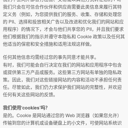
我们只会在可信合作伙伴和供应商需要此类信息来履行其特
定义务（例如，为您提供我们的服务、收集、存储和处理您
的 PII、选择和投放相关广告以及改进和优化我们的网站和应
用程序）的情况下，才会与他们共享您的 PII，并且我们要求
他们根据我们的指示并遵守本隐私和 Cookie 政策以及任何其
他适当的保密和安全措施和适用法规这样做。
任何其他信息均需经过您的事先同意才能共享。
有时，我们可能会自行决定在我们的网站和应用程序中包含
或提供第三方产品或服务。这些第三方网站有单独的隐私政
策。因此，我们对这些链接网站的内容和活动不承担任何责
任。尽管如此，我们仍力求保护我们网站的完整性，并欢迎
任何有关这些网站的反馈。
我们使用‘cookies’吗？
是的。Cookie 是网站通过您的 Web 浏览器（如果您允许）
传输到您的计算机或设备硬盘上的小文件，可使网站系统识