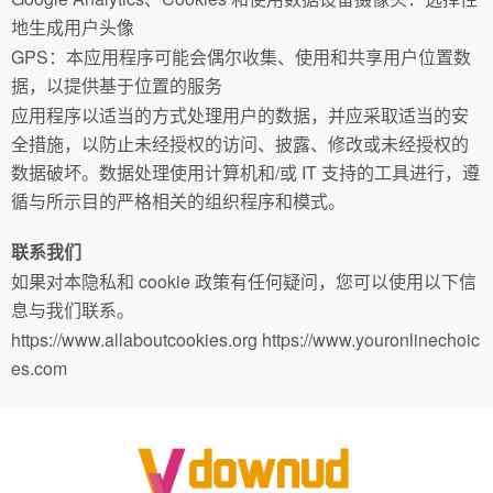
地生成用户头像
GPS：本应用程序可能会偶尔收集、使用和共享用户位置数
据，以提供基于位置的服务
应用程序以适当的方式处理用户的数据，并应采取适当的安
全措施，以防止未经授权的访问、披露、修改或未经授权的
数据破坏。数据处理使用计算机和/或 IT 支持的工具进行，遵
循与所示目的严格相关的组织程序和模式。
联系我们
如果对本隐私和 cookie 政策有任何疑问，您可以使用以下信
息与我们联系。
https://www.allaboutcookies.org https://www.youronlinechoic
es.com