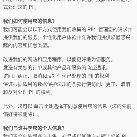
式处理您的 PII。
我们如何使用您的信息？
我们可能会以以下方式使用我们收集的 PII：管理您的请求并
提供我们的服务、个性化用户体验并允许我们提供您最感兴
趣的内容和优惠类型。
改进我们的网站和应用程序，以便更好地为您服务。
发送有关您的订单或其他产品和服务的商业通讯。
访问、纠正、取消和反对任何已处理的 PII 的权利
保证根据适用的数据保护法规的条款行使访问、更正、取消
和反对处理 PII 的权利。
此外，您可以 单击此处选择不同意使用您的信息（您的先前
偏好将被删除）。
我们与谁共享您的个人信息？
我们不会向外部各方出售、交易或以其他方式转让您的 PII。