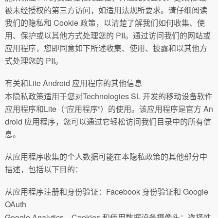
被未经授权的第三方访问，如适用法规所要求。请仔细阅读
我们的隐私和 Cookie 政策，以清楚了解我们如何收集、使
用、保护或以其他方式处理您的 PII。通过访问我们的网站或
应用程序，您即同意如下所述收集、使用、披露和以其他方
式处理您的 PII。
有关和Lite Android 应用程序的其他信息
本隐私政策适用于您对Technologies SL 开发的移动设备软件
应用程序和Lite（“应用程序”）的使用。该应用程序是官方 An
droid 应用程序，您可以通过它轻松访问我们目录中的所有信
息。
从应用程序收集的个人数据可能在本隐私政策的其他部分中
描述，包括以下目的：
从应用程序注册和身份验证：Facebook 身份验证和 Google
OAuth
Google Analytics、Cookies 和使用数据设备摄像头：选择性