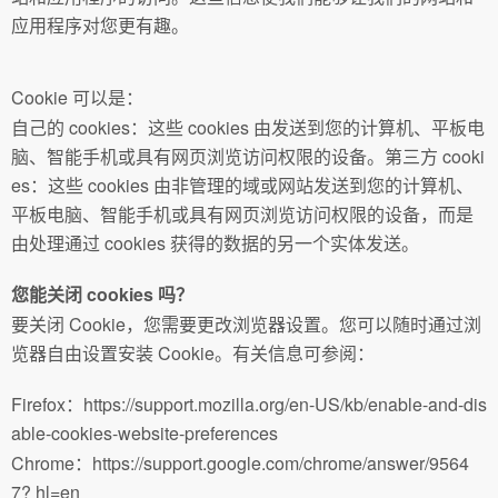
应用程序对您更有趣。
Cookie 可以是：
自己的 cookies：这些 cookies 由发送到您的计算机、平板电
脑、智能手机或具有网页浏览访问权限的设备。第三方 cooki
es：这些 cookies 由非管理的域或网站发送到您的计算机、
平板电脑、智能手机或具有网页浏览访问权限的设备，而是
由处理通过 cookies 获得的数据的另一个实体发送。
您能关闭 cookies 吗？
要关闭 Cookie，您需要更改浏览器设置。您可以随时通过浏
览器自由设置安装 Cookie。有关信息可参阅：
Firefox：https://support.mozilla.org/en-US/kb/enable-and-dis
able-cookies-website-preferences
Chrome：https://support.google.com/chrome/answer/9564
7? hl=en