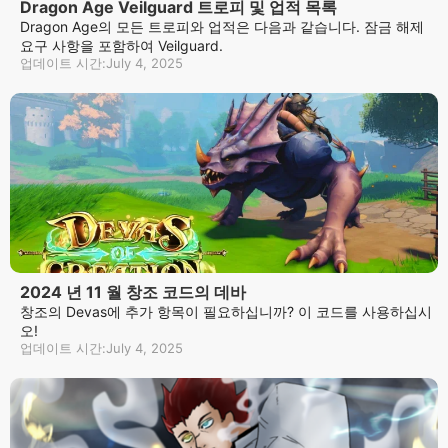
Dragon Age Veilguard 트로피 및 업적 목록
Dragon Age의 모든 트로피와 업적은 다음과 같습니다. 잠금 해제
요구 사항을 포함하여 Veilguard.
업데이트 시간:July 4, 2025
2024 년 11 월 창조 코드의 데바
창조의 Devas에 추가 항목이 필요하십니까? 이 코드를 사용하십시
오!
업데이트 시간:July 4, 2025