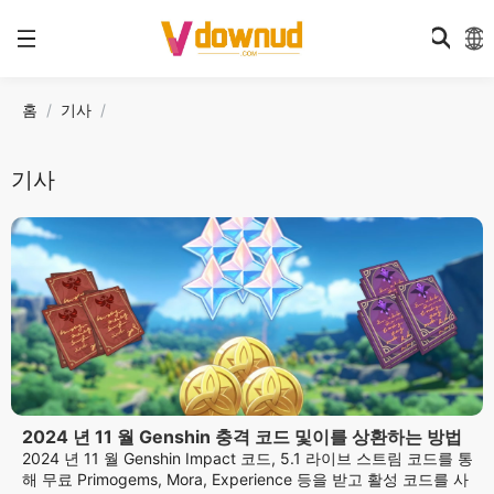
홈
기사
기사
2024 년 11 월 Genshin 충격 코드 및이를 상환하는 방법
2024 년 11 월 Genshin Impact 코드, 5.1 라이브 스트림 코드를 통
해 무료 Primogems, Mora, Experience 등을 받고 활성 코드를 사