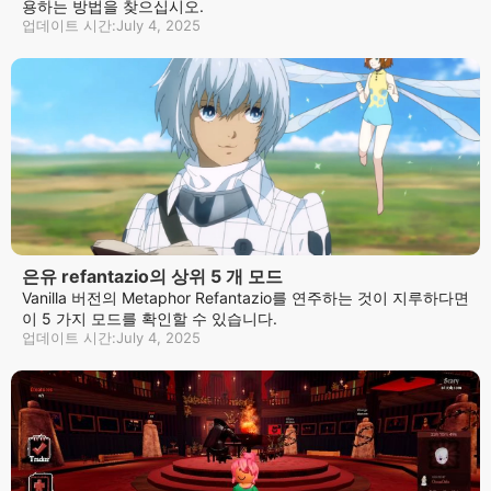
용하는 방법을 찾으십시오.
업데이트 시간:July 4, 2025
은유 refantazio의 상위 5 개 모드
Vanilla 버전의 Metaphor Refantazio를 연주하는 것이 지루하다면
이 5 가지 모드를 확인할 수 있습니다.
업데이트 시간:July 4, 2025