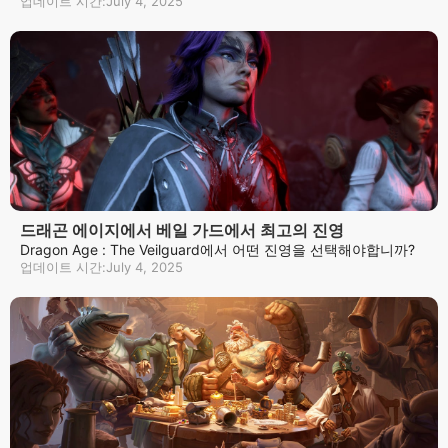
업데이트 시간:July 4, 2025
드래곤 에이지에서 베일 가드에서 최고의 진영
Dragon Age : The Veilguard에서 어떤 진영을 선택해야합니까?
업데이트 시간:July 4, 2025