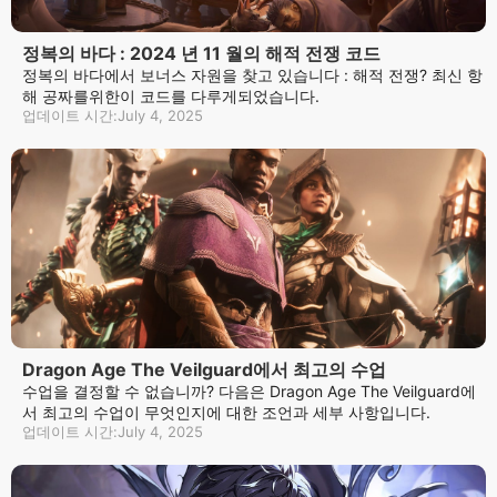
정복의 바다 : 2024 년 11 월의 해적 전쟁 코드
정복의 바다에서 보너스 자원을 찾고 있습니다 : 해적 전쟁? 최신 항
해 공짜를위한이 코드를 다루게되었습니다.
업데이트 시간:July 4, 2025
Dragon Age The Veilguard에서 최고의 수업
수업을 결정할 수 없습니까? 다음은 Dragon Age The Veilguard에
서 최고의 수업이 무엇인지에 대한 조언과 세부 사항입니다.
업데이트 시간:July 4, 2025