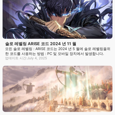
솔로 레벨링 ARISE 코드 2024 년 11 월
모든 솔로 레벨링 : ARISE 코드는 2024 년 5 월에 솔로 레벨링을위
한 코드를 사용하는 방법 : PC 및 모바일 장치에서 발생합니다.
업데이트 시간:July 4, 2025