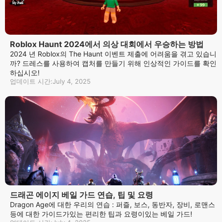
Roblox Haunt 2024에서 의상 대회에서 우승하는 방법
2024 년 Roblox의 The Haunt 이벤트 제출에 어려움을 겪고 있습니
까? 드레스를 사용하여 캡처를 만들기 위해 인상적인 가이드를 확인
하십시오!
업데이트 시간:July 4, 2025
드래곤 에이지 베일 가드 연습, 팁 및 요령
Dragon Age에 대한 우리의 연습 : 퍼즐, 보스, 동반자, 장비, 로맨스
등에 대한 가이드가있는 편리한 팁과 요령이있는 베일 가드!