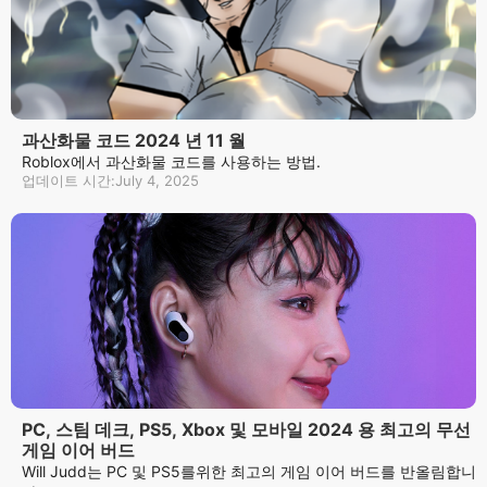
과산화물 코드 2024 년 11 월
Roblox에서 과산화물 코드를 사용하는 방법.
업데이트 시간:July 4, 2025
PC, 스팀 데크, PS5, Xbox 및 모바일 2024 용 최고의 무선
게임 이어 버드
Will Judd는 PC 및 PS5를위한 최고의 게임 이어 버드를 반올림합니